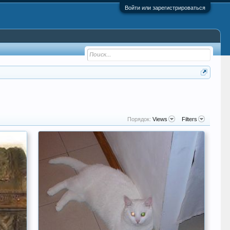
Войти или зарегистрироваться
Порядок:
Views
Filters