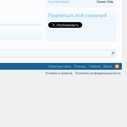
Can Add Media:
Owner Only
Поделиться этой страницей
Обратная связь
Помощь
Главная
Вверх
Условия и правила
Политика конфиденциальности