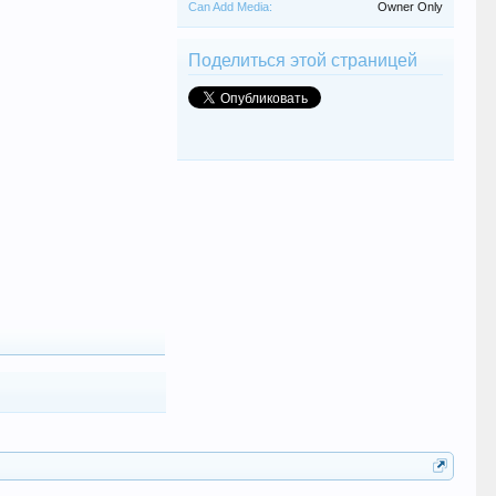
Can Add Media:
Owner Only
Поделиться этой страницей