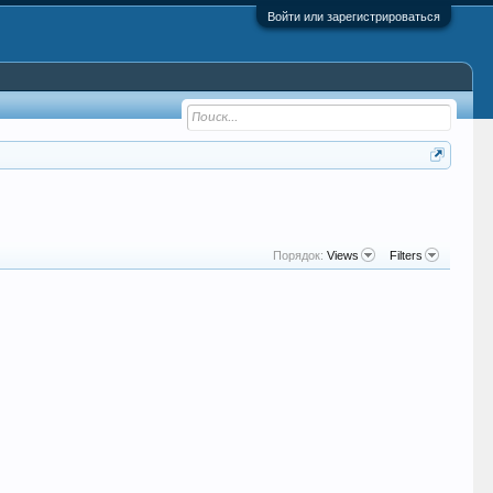
Войти или зарегистрироваться
Порядок:
Views
Filters