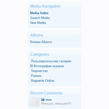
Media Navigation
Media Index
Search Media
New Media
Albums
Browse Albums
Categories
Пользовательские галереи
Фотографии игроков
Творчество
Разное
Ragnarok Online
Recent Comments
мем
Меньше, меньше!!!!!