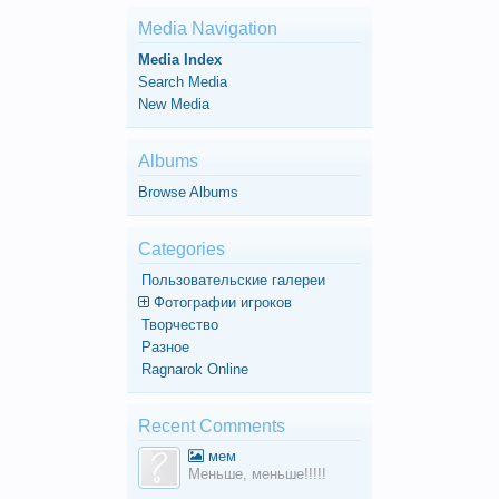
Media Navigation
Media Index
Search Media
New Media
Albums
Browse Albums
Categories
Пользовательские галереи
Фотографии игроков
Творчество
Разное
Ragnarok Online
Recent Comments
мем
Меньше, меньше!!!!!