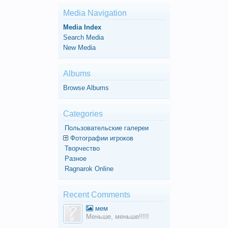
Media Navigation
Media Index
Search Media
New Media
Albums
Browse Albums
Categories
Пользовательские галереи
Фотографии игроков
Творчество
Разное
Ragnarok Online
Recent Comments
мем
Меньше, меньше!!!!!