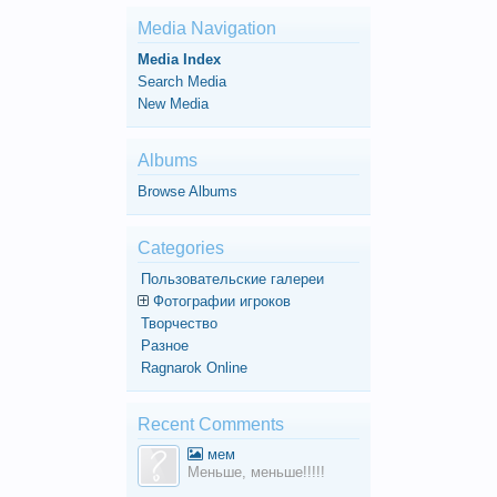
Media Navigation
Media Index
Search Media
New Media
Albums
Browse Albums
Categories
Пользовательские галереи
Фотографии игроков
Творчество
Разное
Ragnarok Online
Recent Comments
мем
Меньше, меньше!!!!!