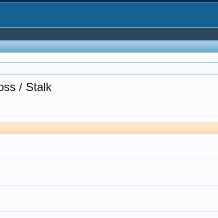
oss / Stalk