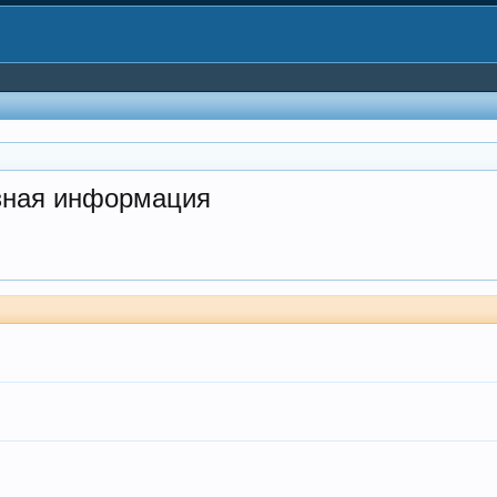
езная информация