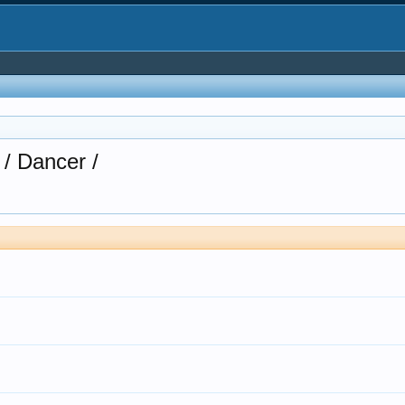
 / Dancer /